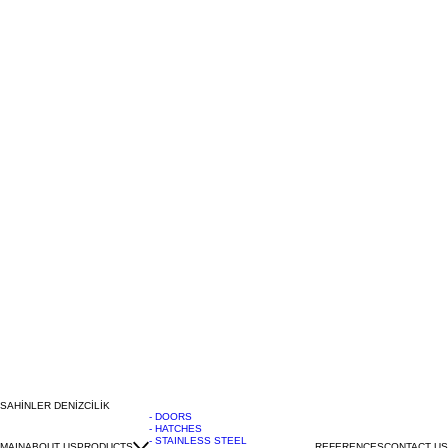
SAHİNLER DENİZCİLİK