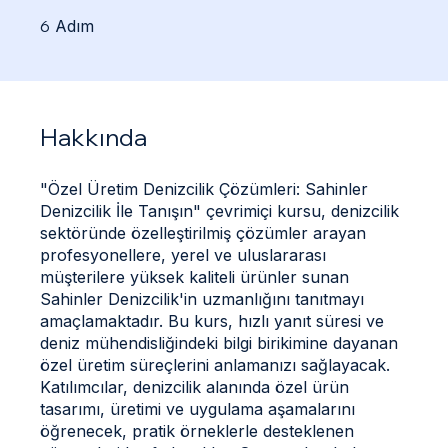
Denizcilik İle Tanışın
6 Adım
6
Adım
Hakkında
"Özel Üretim Denizcilik Çözümleri: Sahinler
Denizcilik İle Tanışın" çevrimiçi kursu, denizcilik
sektöründe özelleştirilmiş çözümler arayan
profesyonellere, yerel ve uluslararası
müşterilere yüksek kaliteli ürünler sunan
Sahinler Denizcilik'in uzmanlığını tanıtmayı
amaçlamaktadır. Bu kurs, hızlı yanıt süresi ve
deniz mühendisliğindeki bilgi birikimine dayanan
özel üretim süreçlerini anlamanızı sağlayacak.
Katılımcılar, denizcilik alanında özel ürün
tasarımı, üretimi ve uygulama aşamalarını