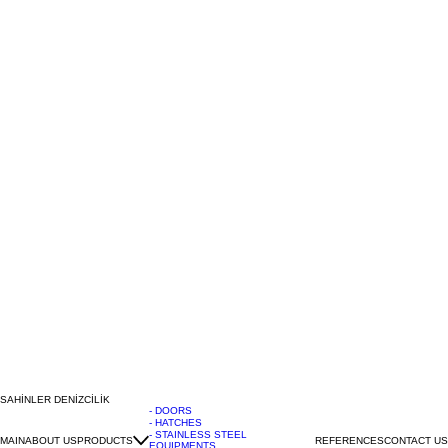
SAHİNLER DENİZCİLİK
- DOORS